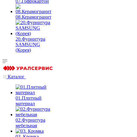
07.Гофрокартон
08.Керамогранит
20.Фурнитура
SAMSUNG
(Корея)
Каталог
01.Плитный
материал
02.Фурнитура
мебельная
03. Кромка