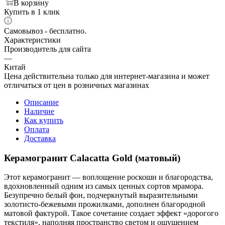
В корзину
Купить в 1 клик
Самовывоз - бесплатно.
Характеристики
Производитель для сайта
—
Китай
Цена действительна только для интернет-магазина и может
отличаться от цен в розничных магазинах
Описание
Наличие
Как купить
Оплата
Доставка
Керамогранит Calacatta Gold (матовый)
Этот керамогранит — воплощение роскоши и благородства,
вдохновленный одним из самых ценных сортов мрамора.
Безупречно белый фон, подчеркнутый выразительными
золотисто-бежевыми прожилками, дополнен благородной
матовой фактурой. Такое сочетание создает эффект «дорогого
текстиля», наполняя пространство светом и ощущением