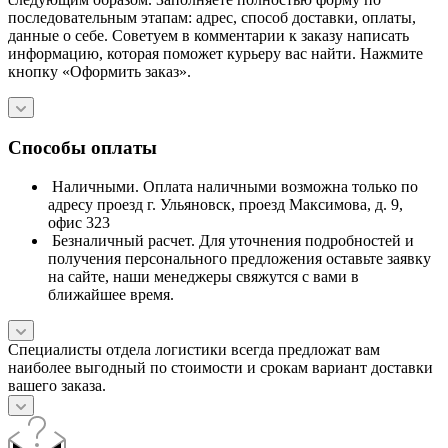
последовательным этапам: адрес, способ доставки, оплаты,
данные о себе. Советуем в комментарии к заказу написать
информацию, которая поможет курьеру вас найти. Нажмите
кнопку «Оформить заказ».
Способы оплаты
Наличными. Оплата наличными возможна только по
адресу проезд г. Ульяновск, проезд Максимова, д. 9,
офис 323
Безналичный расчет. Для уточнения подробностей и
получения персонального предложения оставьте заявку
на сайте, наши менеджеры свяжутся с вами в
ближайшее время.
Специалисты отдела логистики всегда предложат вам
наиболее выгодный по стоимости и срокам вариант доставки
вашего заказа.