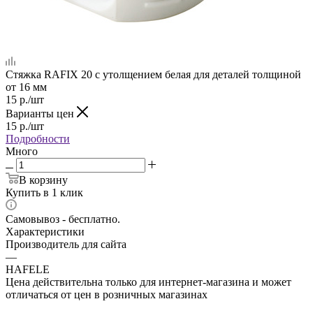
Стяжка RAFIX 20 с утолщением белая для деталей толщиной
от 16 мм
15
р.
/шт
Варианты цен
15
р.
/шт
Подробности
Много
В корзину
Купить в 1 клик
Самовывоз - бесплатно.
Характеристики
Производитель для сайта
—
HAFELE
Цена действительна только для интернет-магазина и может
отличаться от цен в розничных магазинах