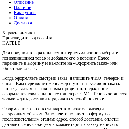
Описание
Наличие
Как купить
Оплата
Доставка
Характеристики
Производитель для сайта
HAFELE
Для покупки товара в нашем интернет-магазине выберите
понравившийся товар и добавьте его в корзину. Далее
перейдите в Корзину и нажмите на «Оформить заказ» или
«Быстрый заказ».
Когда оформляете быстрый заказ, напишите ФИО, телефон и
e-mail. Вам перезвонит менеджер и уточнит условия заказа.
По результатам разговора вам придет подтверждение
оформления товара на почту или через СМС. Теперь останется
только ждать доставки и радоваться новой покупке.
Оформление заказа в стандартном режиме выглядит
следующим образом. Заполняете полностью форму по
последовательным этапам: адрес, способ доставки, оплаты,
данные о себе. Советуем в комментарии к заказу написать