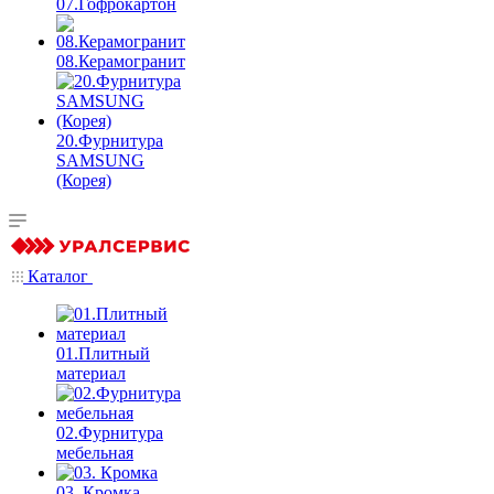
07.Гофрокартон
08.Керамогранит
20.Фурнитура
SAMSUNG
(Корея)
Каталог
01.Плитный
материал
02.Фурнитура
мебельная
03. Кромка