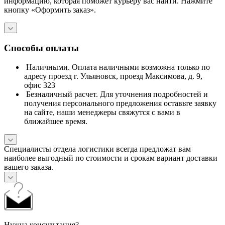
информацию, которая поможет курьеру вас найти. Нажмите
кнопку «Оформить заказ».
Способы оплаты
Наличными. Оплата наличными возможна только по
адресу проезд г. Ульяновск, проезд Максимова, д. 9,
офис 323
Безналичный расчет. Для уточнения подробностей и
получения персонального предложения оставьте заявку
на сайте, наши менеджеры свяжутся с вами в
ближайшее время.
Специалисты отдела логистики всегда предложат вам
наиболее выгодный по стоимости и срокам вариант доставки
вашего заказа.
Нужна консультация?