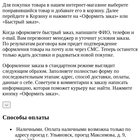
Для покупки товара в нашем интернет-магазине выберите
понравившийся товар и добавьте его в корзину. Далее
перейдите в Корзину и нажмите на «Оформить заказ» или
«Быстрый заказ».
Когда оформляете быстрый заказ, напишите ФИО, телефон и
e-mail. Вам перезвонит менеджер и уточнит условия заказа.
По результатам разговора вам придет подтверждение
оформления товара на почту или через СМС. Теперь останется
только ждать доставки и радоваться новой покупке.
Оформление заказа в стандартном режиме выглядит
следующим образом. Заполняете полностью форму по
последовательным этапам: адрес, способ доставки, оплаты,
данные о себе. Советуем в комментарии к заказу написать
информацию, которая поможет курьеру вас найти. Нажмите
кнопку «Оформить заказ».
Способы оплаты
Наличными. Оплата наличными возможна только по
адресу проезд г. Ульяновск, проезд Максимова, д. 9,