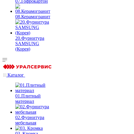
07.Гофрокартон
08.Керамогранит
20.Фурнитура
SAMSUNG
(Корея)
Каталог
01.Плитный
материал
02.Фурнитура
мебельная
03. Кромка