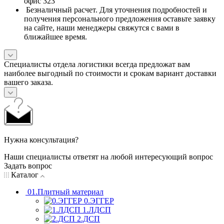
офис 323
Безналичный расчет. Для уточнения подробностей и
получения персонального предложения оставьте заявку
на сайте, наши менеджеры свяжутся с вами в
ближайшее время.
Специалисты отдела логистики всегда предложат вам
наиболее выгодный по стоимости и срокам вариант доставки
вашего заказа.
Нужна консультация?
Наши специалисты ответят на любой интересующий вопрос
Задать вопрос
Каталог
01.Плитный материал
0.ЭГГЕР
1.ЛДСП
2.ДСП