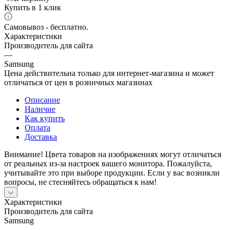
Купить в 1 клик
Самовывоз - бесплатно.
Характеристики
Производитель для сайта
—
Samsung
Цена действительна только для интернет-магазина и может
отличаться от цен в розничных магазинах
Описание
Наличие
Как купить
Оплата
Доставка
Внимание! Цвета товаров на изображениях могут отличаться
от реальных из-за настроек вашего монитора. Пожалуйста,
учитывайте это при выборе продукции. Если у вас возникли
вопросы, не стесняйтесь обращаться к нам!
Характеристики
Производитель для сайта
Samsung