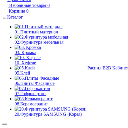
Избранные товары
0
Корзина
0
Каталог
01.Плитный материал
02.Фурнитура мебельная
03. Кромка
10. Хефеле
Распил
B2B Кабине
05.Клей
06.Плиты Фасадные
07.Гофрокартон
08.Керамогранит
20.Фурнитура SAMSUNG (Корея)