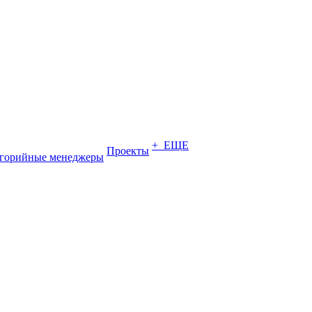
+ ЕЩЕ
Проекты
егорийные менеджеры