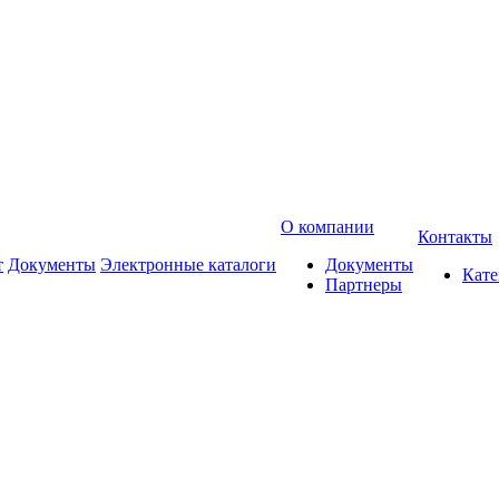
О компании
Контакты
т
Документы
Электронные каталоги
Документы
Кат
Партнеры