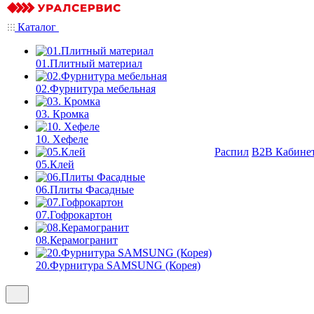
Каталог
01.Плитный материал
02.Фурнитура мебельная
03. Кромка
10. Хефеле
Распил
B2B Кабине
05.Клей
06.Плиты Фасадные
07.Гофрокартон
08.Керамогранит
20.Фурнитура SAMSUNG (Корея)