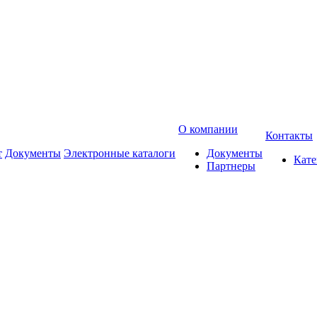
О компании
Контакты
т
Документы
Электронные каталоги
Документы
Кат
Партнеры