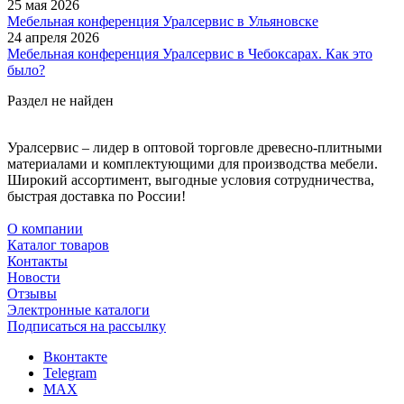
25 мая 2026
Мебельная конференция Уралсервис в Ульяновске
24 апреля 2026
Мебельная конференция Уралсервис в Чебоксарах. Как это
было?
Раздел не найден
Уралсервис – лидер в оптовой торговле древесно-плитными
материалами и комплектующими для производства мебели.
Широкий ассортимент, выгодные условия сотрудничества,
быстрая доставка по России!
О компании
Каталог товаров
Контакты
Новости
Отзывы
Электронные каталоги
Подписаться на рассылку
Вконтакте
Telegram
MAX