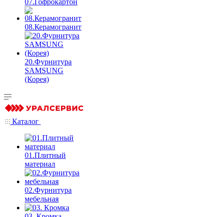
07.Гофрокартон
08.Керамогранит
20.Фурнитура
SAMSUNG
(Корея)
Каталог
01.Плитный
материал
02.Фурнитура
мебельная
03. Кромка