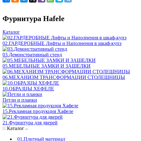
Фурнитура Hafele
Каталог
02.ГАРДЕРОБНЫЕ Лифты и Наполнения в шкаф-купэ
03.Демонстративный стенд
05.МЕБЕЛЬНЫЕ ЗАМКИ И ЗАЩЕЛКИ
06.МЕХАНИЗМ ТРАНСФОРМАЦИИ СТОЛЕШНИЦЫ
10.ОБРАЗЦЫ ХЕФЕЛЕ
Петли и планки
15.Рекламная продукция Хафеле
21.Фурнитура для дверей
Каталог
01.Плитный материал