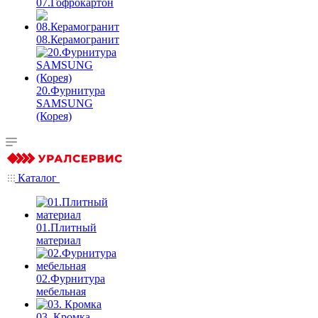
07.Гофрокартон
08.Керамогранит
20.Фурнитура
SAMSUNG
(Корея)
Каталог
01.Плитный
материал
02.Фурнитура
мебельная
03. Кромка