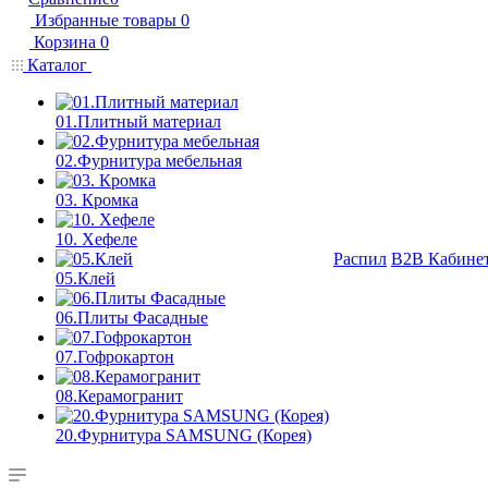
Избранные товары
0
Корзина
0
Каталог
01.Плитный материал
02.Фурнитура мебельная
03. Кромка
10. Хефеле
Распил
B2B Кабине
05.Клей
06.Плиты Фасадные
07.Гофрокартон
08.Керамогранит
20.Фурнитура SAMSUNG (Корея)