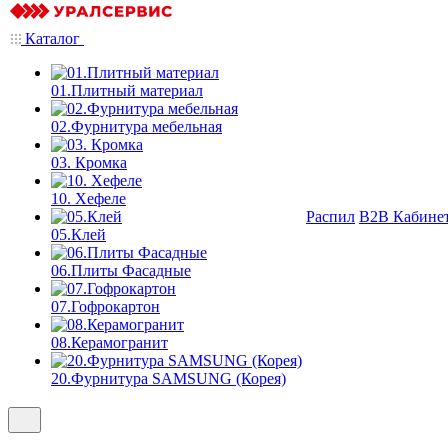
Каталог
01.Плитный материал
02.Фурнитура мебельная
03. Кромка
10. Хефеле
Распил
B2B Кабине
05.Клей
06.Плиты Фасадные
07.Гофрокартон
08.Керамогранит
20.Фурнитура SAMSUNG (Корея)