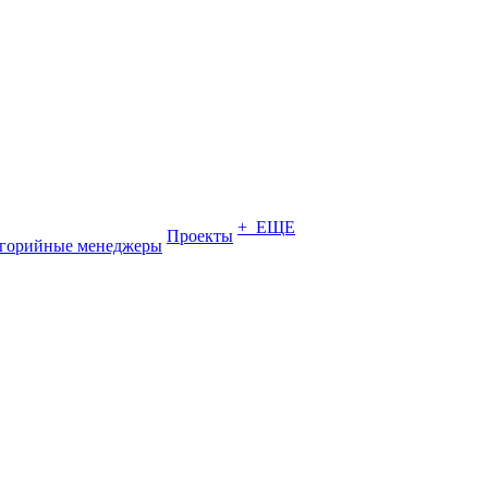
+ ЕЩЕ
Проекты
егорийные менеджеры