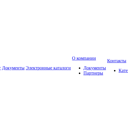
О компании
Контакты
т
Документы
Электронные каталоги
Документы
Кат
Партнеры