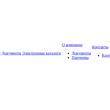
О компании
Контакты
т
Документы
Электронные каталоги
Документы
Кат
Партнеры