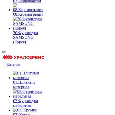
07.Гофрокартон
08.Керамогранит
20.Фурнитура
SAMSUNG
(Корея)
Каталог
01.Плитный
материал
02.Фурнитура
мебельная
03. Кромка