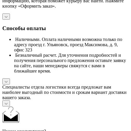
информацию, которая поможет курьеру вас найти. Нажмите
кнопку «Оформить заказ».
Способы оплаты
Наличными. Оплата наличными возможна только по
адресу проезд г. Ульяновск, проезд Максимова, д. 9,
офис 323
Безналичный расчет. Для уточнения подробностей и
получения персонального предложения оставьте заявку
на сайте, наши менеджеры свяжутся с вами в
ближайшее время.
Специалисты отдела логистики всегда предложат вам
наиболее выгодный по стоимости и срокам вариант доставки
вашего заказа.