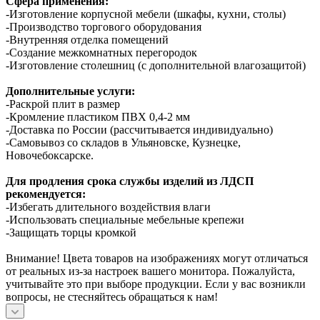
Сфера применения:
-Изготовление корпусной мебели (шкафы, кухни, столы)
-Производство торгового оборудования
-Внутренняя отделка помещений
-Создание межкомнатных перегородок
-Изготовление столешниц (с дополнительной влагозащитой)
Дополнительные услуги:
-Раскрой плит в размер
-Кромление пластиком ПВХ 0,4-2 мм
-Доставка по России (рассчитывается индивидуально)
-Самовывоз со складов в Ульяновске, Кузнецке,
Новочебоксарске.
Для продления срока службы изделий из ЛДСП
рекомендуется:
-Избегать длительного воздействия влаги
-Использовать специальные мебельные крепежи
-Защищать торцы кромкой
Внимание! Цвета товаров на изображениях могут отличаться
от реальных из-за настроек вашего монитора. Пожалуйста,
учитывайте это при выборе продукции. Если у вас возникли
вопросы, не стесняйтесь обращаться к нам!