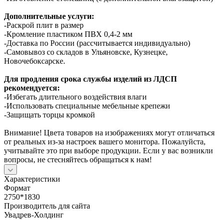
Дополнительные услуги:
-Раскрой плит в размер
-Кромление пластиком ПВХ 0,4-2 мм
-Доставка по России (рассчитывается индивидуально)
-Самовывоз со складов в Ульяновске, Кузнецке,
Новочебоксарске.
Для продления срока службы изделий из ЛДСП
рекомендуется:
-Избегать длительного воздействия влаги
-Использовать специальные мебельные крепежи
-Защищать торцы кромкой
Внимание! Цвета товаров на изображениях могут отличаться
от реальных из-за настроек вашего монитора. Пожалуйста,
учитывайте это при выборе продукции. Если у вас возникли
вопросы, не стесняйтесь обращаться к нам!
Характеристики
Формат
2750*1830
Производитель для сайта
Увадрев-Холдинг