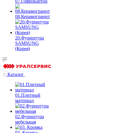
07.Гофрокартон
08.Керамогранит
20.Фурнитура
SAMSUNG
(Корея)
Каталог
01.Плитный
материал
02.Фурнитура
мебельная
03. Кромка