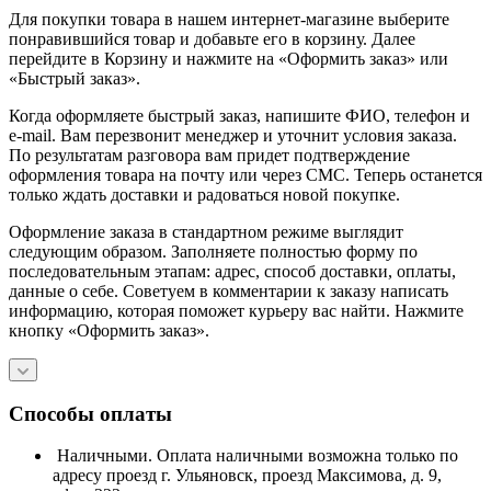
Для покупки товара в нашем интернет-магазине выберите
понравившийся товар и добавьте его в корзину. Далее
перейдите в Корзину и нажмите на «Оформить заказ» или
«Быстрый заказ».
Когда оформляете быстрый заказ, напишите ФИО, телефон и
e-mail. Вам перезвонит менеджер и уточнит условия заказа.
По результатам разговора вам придет подтверждение
оформления товара на почту или через СМС. Теперь останется
только ждать доставки и радоваться новой покупке.
Оформление заказа в стандартном режиме выглядит
следующим образом. Заполняете полностью форму по
последовательным этапам: адрес, способ доставки, оплаты,
данные о себе. Советуем в комментарии к заказу написать
информацию, которая поможет курьеру вас найти. Нажмите
кнопку «Оформить заказ».
Способы оплаты
Наличными. Оплата наличными возможна только по
адресу проезд г. Ульяновск, проезд Максимова, д. 9,