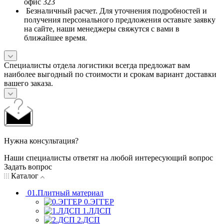
офис 323
Безналичный расчет. Для уточнения подробностей и
получения персонального предложения оставьте заявку
на сайте, наши менеджеры свяжутся с вами в
ближайшее время.
Специалисты отдела логистики всегда предложат вам
наиболее выгодный по стоимости и срокам вариант доставки
вашего заказа.
Нужна консультация?
Наши специалисты ответят на любой интересующий вопрос
Задать вопрос
Каталог
01.Плитный материал
0.ЭГГЕР
1.ЛДСП
2.ДСП