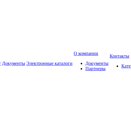
О компании
Контакты
т
Документы
Электронные каталоги
Документы
Кат
Партнеры