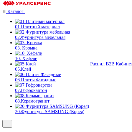
Каталог
01.Плитный материал
02.Фурнитура мебельная
03. Кромка
10. Хефеле
Распил
B2B Кабине
05.Клей
06.Плиты Фасадные
07.Гофрокартон
08.Керамогранит
20.Фурнитура SAMSUNG (Корея)