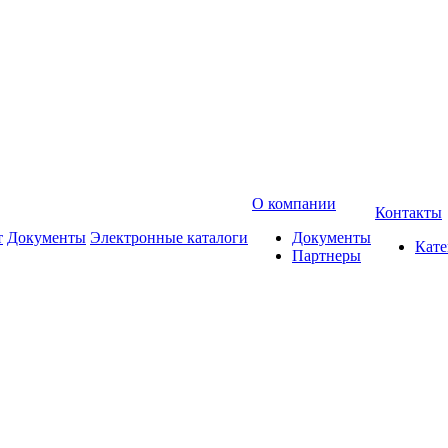
О компании
Контакты
т
Документы
Электронные каталоги
Документы
Кат
Партнеры