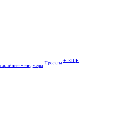
+ ЕЩЕ
Проекты
егорийные менеджеры