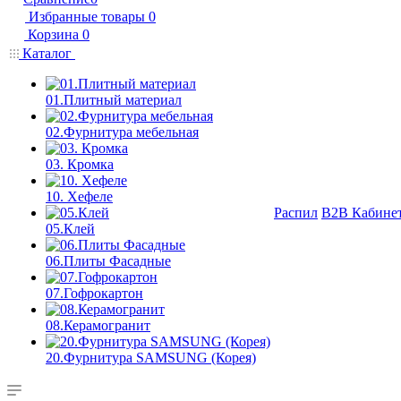
Избранные товары
0
Корзина
0
Каталог
01.Плитный материал
02.Фурнитура мебельная
03. Кромка
10. Хефеле
Распил
B2B Кабине
05.Клей
06.Плиты Фасадные
07.Гофрокартон
08.Керамогранит
20.Фурнитура SAMSUNG (Корея)