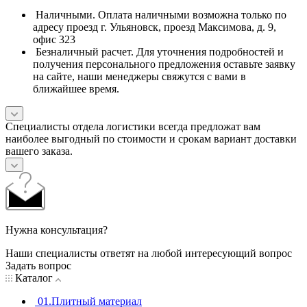
Наличными. Оплата наличными возможна только по
адресу проезд г. Ульяновск, проезд Максимова, д. 9,
офис 323
Безналичный расчет. Для уточнения подробностей и
получения персонального предложения оставьте заявку
на сайте, наши менеджеры свяжутся с вами в
ближайшее время.
Специалисты отдела логистики всегда предложат вам
наиболее выгодный по стоимости и срокам вариант доставки
вашего заказа.
Нужна консультация?
Наши специалисты ответят на любой интересующий вопрос
Задать вопрос
Каталог
01.Плитный материал