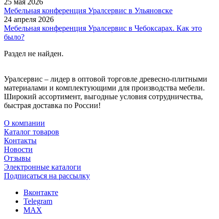
25 мая 2026
Мебельная конференция Уралсервис в Ульяновске
24 апреля 2026
Мебельная конференция Уралсервис в Чебоксарах. Как это
было?
Раздел не найден.
Уралсервис – лидер в оптовой торговле древесно-плитными
материалами и комплектующими для производства мебели.
Широкий ассортимент, выгодные условия сотрудничества,
быстрая доставка по России!
О компании
Каталог товаров
Контакты
Новости
Отзывы
Электронные каталоги
Подписаться на рассылку
Вконтакте
Telegram
MAX