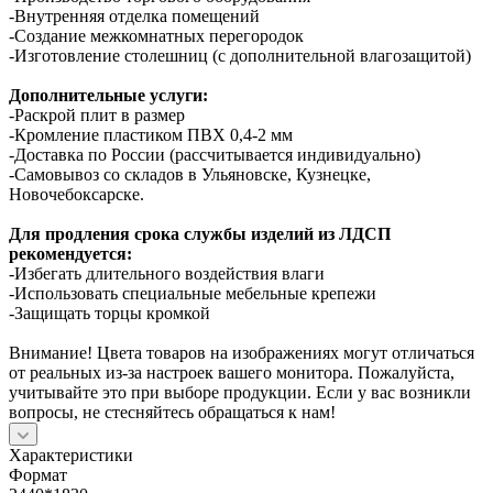
-Внутренняя отделка помещений
-Создание межкомнатных перегородок
-Изготовление столешниц (с дополнительной влагозащитой)
Дополнительные услуги:
-Раскрой плит в размер
-Кромление пластиком ПВХ 0,4-2 мм
-Доставка по России (рассчитывается индивидуально)
-Самовывоз со складов в Ульяновске, Кузнецке,
Новочебоксарске.
Для продления срока службы изделий из ЛДСП
рекомендуется:
-Избегать длительного воздействия влаги
-Использовать специальные мебельные крепежи
-Защищать торцы кромкой
Внимание! Цвета товаров на изображениях могут отличаться
от реальных из-за настроек вашего монитора. Пожалуйста,
учитывайте это при выборе продукции. Если у вас возникли
вопросы, не стесняйтесь обращаться к нам!
Характеристики
Формат