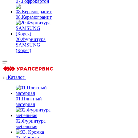
07.Гофрокартон
08.Керамогранит
20.Фурнитура
SAMSUNG
(Корея)
Каталог
01.Плитный
материал
02.Фурнитура
мебельная
03. Кромка