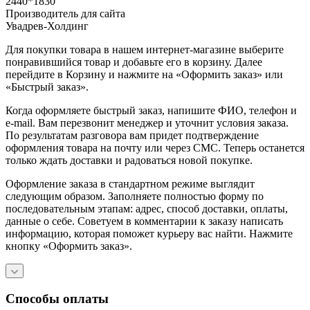
2440*1830
Производитель для сайта
Увадрев-Холдинг
Для покупки товара в нашем интернет-магазине выберите
понравившийся товар и добавьте его в корзину. Далее
перейдите в Корзину и нажмите на «Оформить заказ» или
«Быстрый заказ».
Когда оформляете быстрый заказ, напишите ФИО, телефон и
e-mail. Вам перезвонит менеджер и уточнит условия заказа.
По результатам разговора вам придет подтверждение
оформления товара на почту или через СМС. Теперь останется
только ждать доставки и радоваться новой покупке.
Оформление заказа в стандартном режиме выглядит
следующим образом. Заполняете полностью форму по
последовательным этапам: адрес, способ доставки, оплаты,
данные о себе. Советуем в комментарии к заказу написать
информацию, которая поможет курьеру вас найти. Нажмите
кнопку «Оформить заказ».
Способы оплаты