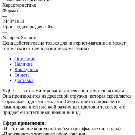
Характеристики
Формат
—
2440*1830
Производитель для сайта
—
Увадрев-Холдинг
Цена действительна только для интернет-магазина и может
отличаться от цен в розничных магазинах
Описание
Наличие
Как купить
Оплата
Доставка
ЛДСП — это ламинированная древесно-стружечная плита.
Она производится из древесной стружки, которая скрепляется
формальдегидными смолами. Сверху плита покрывается
ламинированной плёнкой различных цветов и текстур, что
придаёт ей эстетичный внешний вид.
Сфера применения:
-Изготовление корпусной мебели (шкафы, кухни, столы)
-Производство торгового оборудования