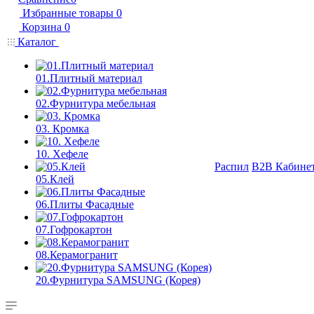
Избранные товары
0
Корзина
0
Каталог
01.Плитный материал
02.Фурнитура мебельная
03. Кромка
10. Хефеле
Распил
B2B Кабине
05.Клей
06.Плиты Фасадные
07.Гофрокартон
08.Керамогранит
20.Фурнитура SAMSUNG (Корея)