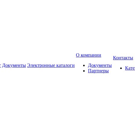
О компании
Контакты
т
Документы
Электронные каталоги
Документы
Кат
Партнеры