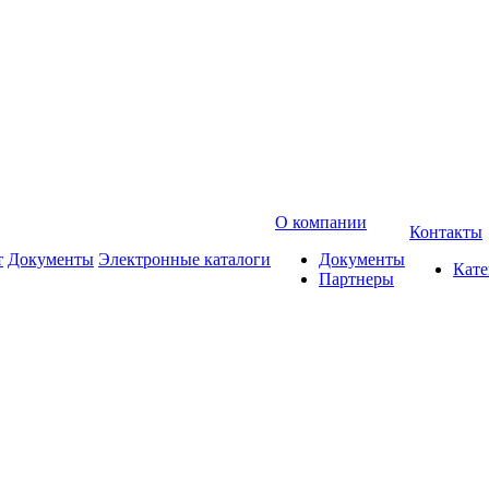
О компании
Контакты
т
Документы
Электронные каталоги
Документы
Кат
Партнеры