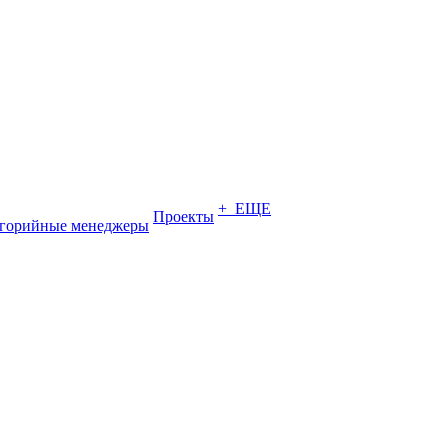
+ ЕЩЕ
Проекты
егорийные менеджеры