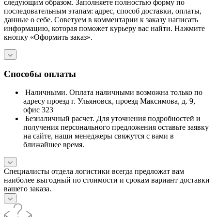
следующим образом. Заполняете полностью форму по
последовательным этапам: адрес, способ доставки, оплаты,
данные о себе. Советуем в комментарии к заказу написать
информацию, которая поможет курьеру вас найти. Нажмите
кнопку «Оформить заказ».
Способы оплаты
Наличными. Оплата наличными возможна только по
адресу проезд г. Ульяновск, проезд Максимова, д. 9,
офис 323
Безналичный расчет. Для уточнения подробностей и
получения персонального предложения оставьте заявку
на сайте, наши менеджеры свяжутся с вами в
ближайшее время.
Специалисты отдела логистики всегда предложат вам
наиболее выгодный по стоимости и срокам вариант доставки
вашего заказа.