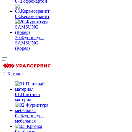
07.Гофрокартон
08.Керамогранит
20.Фурнитура
SAMSUNG
(Корея)
Каталог
01.Плитный
материал
02.Фурнитура
мебельная
03. Кромка