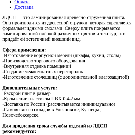
Оплата
Доставка
ЛДСП — это ламинированная древесно-стружечная плита.
Она производится из древесной стружки, которая скрепляется
формальдегидными смолами. Сверху плита покрывается
ламинированной плёнкой различных цветов и текстур, что
придаёт ей эстетичный внешний вид.
Сфера применения:
-Изготовление корпусной мебели (шкафы, кухни, столы)
-Производство торгового оборудования
-Внутренняя отделка помещений
-Создание межкомнатных перегородок
-Изготовление столешниц (с дополнительной влагозащитой)
Дополнительные услуги:
-Раскрой плит в размер
-Кромление пластиком ПВХ 0,4-2 мм
-Доставка по России (рассчитывается индивидуально)
-Самовывоз со складов в Ульяновске, Кузнецке,
Новочебоксарске.
Для продления срока службы изделий из ЛДСП
рекомендуется: