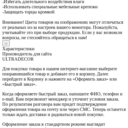
-Избегать длительного воздействия влаги
-Использовать специальные мебельные крепежи
-Защищать торцы кромкой
Внимание! Цвета товаров на изображениях могут отличаться
от реальных из-за настроек вашего монитора. Пожалуйста,
учитывайте это при выборе продукции. Если у вас возникли
вопросы, не стесняйтесь обращаться к нам!
Характеристики
Производитель для сайта
ULTRADECOR
Для покупки товара в нашем интернет-магазине выберите
понравившийся товар и добавьте его в корзину. Далее
перейдите в Корзину и нажмите на «Оформить заказ» или
«Быстрый заказ».
Когда оформляете быстрый заказ, напишите ФИО, телефон и
e-mail. Вам перезвонит менеджер и уточнит условия заказа.
По результатам разговора вам придет подтверждение
оформления товара на почту или через СМС. Теперь останется
только ждать доставки и радоваться новой покупке.
Оформление заказа в стандартном режиме выглядит