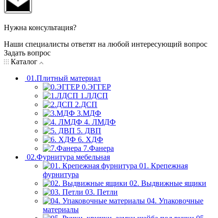
Нужна консультация?
Наши специалисты ответят на любой интересующий вопрос
Задать вопрос
Каталог
01.Плитный материал
0.ЭГГЕР
1.ЛДСП
2.ДСП
3.МДФ
4. ЛМДФ
5. ДВП
6. ХДФ
7.Фанера
02.Фурнитура мебельная
01. Крепежная
фурнитура
02. Выдвижные ящики
03. Петли
04. Упаковочные
материалы