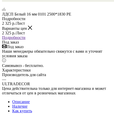
ЛДСП Белый 16 мм 0101 2500*1830 РЕ
Подробности
2 325
р.
/Лист
Варианты цен
2 325
р.
/Лист
Подробности
Под заказ
Под заказ
Наши менеджеры обязательно свяжутся с вами и уточнят
условия заказа
Самовывоз - бесплатно.
Характеристики
Производитель для сайта
—
ULTRADECOR
Цена действительна только для интернет-магазина и может
отличаться от цен в розничных магазинах
Описание
Наличие
Как купить