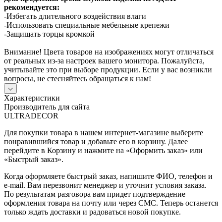
рекомендуется:
-Избегать длительного воздействия влаги
-Использовать специальные мебельные крепежи
-Защищать торцы кромкой
Внимание! Цвета товаров на изображениях могут отличаться
от реальных из-за настроек вашего монитора. Пожалуйста,
учитывайте это при выборе продукции. Если у вас возникли
вопросы, не стесняйтесь обращаться к нам!
Характеристики
Производитель для сайта
ULTRADECOR
Для покупки товара в нашем интернет-магазине выберите
понравившийся товар и добавьте его в корзину. Далее
перейдите в Корзину и нажмите на «Оформить заказ» или
«Быстрый заказ».
Когда оформляете быстрый заказ, напишите ФИО, телефон и
e-mail. Вам перезвонит менеджер и уточнит условия заказа.
По результатам разговора вам придет подтверждение
оформления товара на почту или через СМС. Теперь останется
только ждать доставки и радоваться новой покупке.