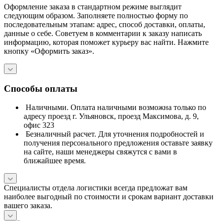
Оформление заказа в стандартном режиме выглядит
следующим образом. Заполняете полностью форму по
последовательным этапам: адрес, способ доставки, оплаты,
данные о себе. Советуем в комментарии к заказу написать
информацию, которая поможет курьеру вас найти. Нажмите
кнопку «Оформить заказ».
Способы оплаты
Наличными. Оплата наличными возможна только по
адресу проезд г. Ульяновск, проезд Максимова, д. 9,
офис 323
Безналичный расчет. Для уточнения подробностей и
получения персонального предложения оставьте заявку
на сайте, наши менеджеры свяжутся с вами в
ближайшее время.
Специалисты отдела логистики всегда предложат вам
наиболее выгодный по стоимости и срокам вариант доставки
вашего заказа.