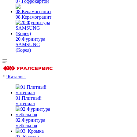
07.Гофрокартон
08.Керамогранит
20.Фурнитура
SAMSUNG
(Корея)
Каталог
01.Плитный
материал
02.Фурнитура
мебельная
03. Кромка