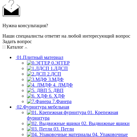
Нужна консультация?
Наши специалисты ответят на любой интересующий вопрос
Задать вопрос
Каталог
01.Плитный материал
0.ЭГГЕР
1.ЛДСП
2.ДСП
3.МДФ
4. ЛМДФ
5. ДВП
6. ХДФ
7.Фанера
02.Фурнитура мебельная
01. Крепежная
фурнитура
02. Выдвижные ящики
03. Петли
04. Упаковочные