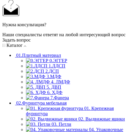
Нужна консультация?
Наши специалисты ответят на любой интересующий вопрос
Задать вопрос
Каталог
01.Плитный материал
0.ЭГГЕР
1.ЛДСП
2.ДСП
3.МДФ
4. ЛМДФ
5. ДВП
6. ХДФ
7.Фанера
02.Фурнитура мебельная
01. Крепежная
фурнитура
02. Выдвижные ящики
03. Петли
04. Упаковочные