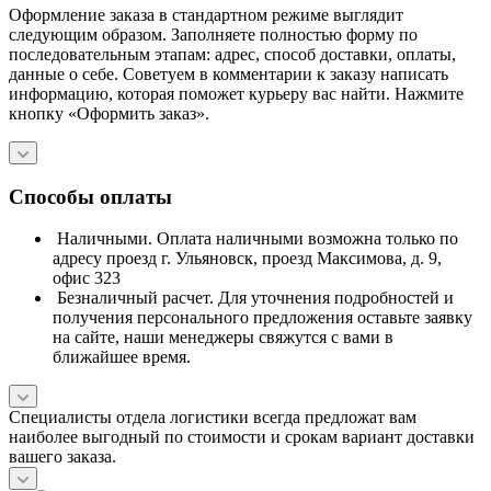
Оформление заказа в стандартном режиме выглядит
следующим образом. Заполняете полностью форму по
последовательным этапам: адрес, способ доставки, оплаты,
данные о себе. Советуем в комментарии к заказу написать
информацию, которая поможет курьеру вас найти. Нажмите
кнопку «Оформить заказ».
Способы оплаты
Наличными. Оплата наличными возможна только по
адресу проезд г. Ульяновск, проезд Максимова, д. 9,
офис 323
Безналичный расчет. Для уточнения подробностей и
получения персонального предложения оставьте заявку
на сайте, наши менеджеры свяжутся с вами в
ближайшее время.
Специалисты отдела логистики всегда предложат вам
наиболее выгодный по стоимости и срокам вариант доставки
вашего заказа.