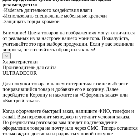
рекомендуется:
-Избегать длительного воздействия влаги
-Использовать специальные мебельные крепежи
-Защищать торцы кромкой
Внимание! Цвета товаров на изображениях могут отличаться
от реальных из-за настроек вашего монитора. Пожалуйста,
учитывайте это при выборе продукции. Если у вас возникли
вопросы, не стесняйтесь обращаться к нам!
Характеристики
Производитель для сайта
ULTRADECOR
Для покупки товара в нашем интернет-магазине выберите
понравившийся товар и добавьте его в корзину. Далее
перейдите в Корзину и нажмите на «Оформить заказ» или
«Быстрый заказ».
Когда оформляете быстрый заказ, напишите ФИО, телефон и
e-mail. Вам перезвонит менеджер и уточнит условия заказа.
По результатам разговора вам придет подтверждение
оформления товара на почту или через СМС. Теперь останется
только ждать доставки и радоваться новой покупке.