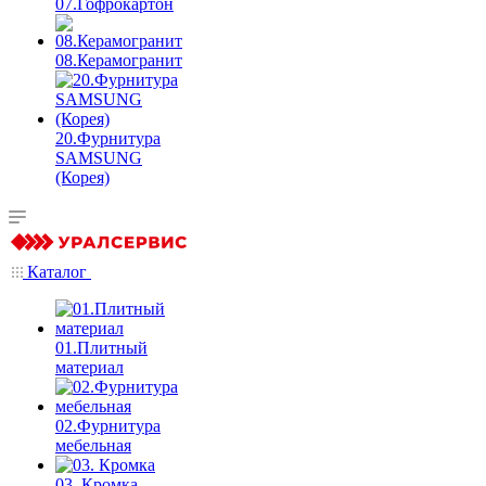
07.Гофрокартон
08.Керамогранит
20.Фурнитура
SAMSUNG
(Корея)
Каталог
01.Плитный
материал
02.Фурнитура
мебельная
03. Кромка