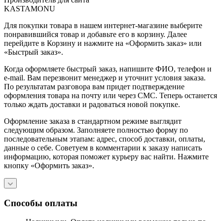
KASTAMONU
Для покупки товара в нашем интернет-магазине выберите
понравившийся товар и добавьте его в корзину. Далее
перейдите в Корзину и нажмите на «Оформить заказ» или
«Быстрый заказ».
Когда оформляете быстрый заказ, напишите ФИО, телефон и
e-mail. Вам перезвонит менеджер и уточнит условия заказа.
По результатам разговора вам придет подтверждение
оформления товара на почту или через СМС. Теперь останется
только ждать доставки и радоваться новой покупке.
Оформление заказа в стандартном режиме выглядит
следующим образом. Заполняете полностью форму по
последовательным этапам: адрес, способ доставки, оплаты,
данные о себе. Советуем в комментарии к заказу написать
информацию, которая поможет курьеру вас найти. Нажмите
кнопку «Оформить заказ».
Способы оплаты