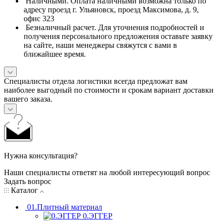
Наличными. Оплата наличными возможна только по
адресу проезд г. Ульяновск, проезд Максимова, д. 9,
офис 323
Безналичный расчет. Для уточнения подробностей и
получения персонального предложения оставьте заявку
на сайте, наши менеджеры свяжутся с вами в
ближайшее время.
Специалисты отдела логистики всегда предложат вам
наиболее выгодный по стоимости и срокам вариант доставки
вашего заказа.
Нужна консультация?
Наши специалисты ответят на любой интересующий вопрос
Задать вопрос
Каталог
01.Плитный материал
0.ЭГГЕР