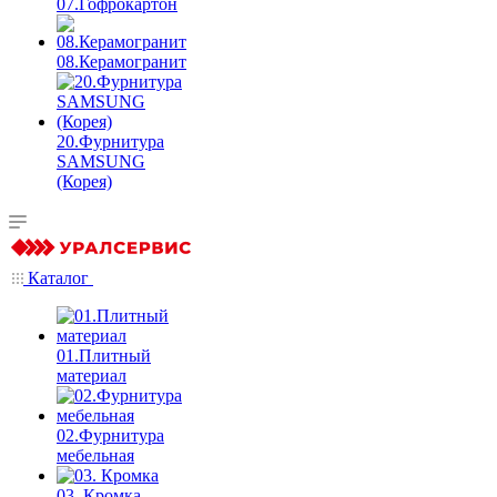
07.Гофрокартон
08.Керамогранит
20.Фурнитура
SAMSUNG
(Корея)
Каталог
01.Плитный
материал
02.Фурнитура
мебельная
03. Кромка