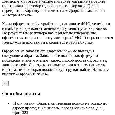
Для покупки товара в нашем интернет-магазине выберите
понравившийся товар и добавьте его в корзину. Далее
перейдите в Корзину и нажмите на «Оформить заказ» или
«Быстрый заказ».
Когда оформляете быстрый заказ, напишите ФИО, телефон и
e-mail. Вам перезвонит менеджер и уточнит условия заказа.
По результатам разговора вам придет подтверждение
оформления товара на почту или через СМС. Теперь останется
только ждать доставки и радоваться новой покупке.
Оформление заказа в стандартном режиме выглядит
следующим образом. Заполняете полностью форму по
последовательным этапам: адрес, способ доставки, оплаты,
данные о себе. Советуем в комментарии к заказу написать
информацию, которая поможет курьеру вас найти. Нажмите
кнопку «Оформить заказ».
Способы оплаты
Наличными. Оплата наличными возможна только по
адресу проезд г. Ульяновск, проезд Максимова, д. 9,
офис 323