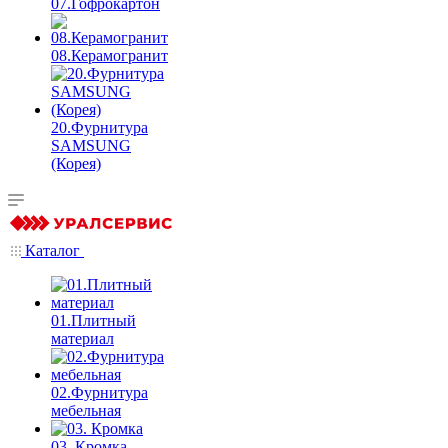
07.Гофрокартон
08.Керамогранит
20.Фурнитура
SAMSUNG
(Корея)
Каталог
01.Плитный
материал
02.Фурнитура
мебельная
03. Кромка