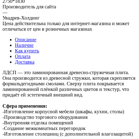
2750*1830
Производитель для сайта
—
Увадрев-Холдинг
Цена действительна только для интернет-магазина и может
отличаться от цен в розничных магазинах
Описание
Наличие
Как купить
Оплата
Доставка
ЛДСП — это ламинированная древесно-стружечная плита.
Она производится из древесной стружки, которая скрепляется
формальдегидными смолами. Сверху плита покрывается
ламинированной плёнкой различных цветов и текстур, что
придаёт ей эстетичный внешний вид.
Сфера применения:
-Изготовление корпусной мебели (шкафы, кухни, столы)
-Производство торгового оборудования
-Внутренняя отделка помещений
-Создание межкомнатных перегородок
-Изготовление столешниц (с дополнительной влагозащитой)