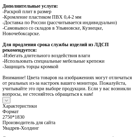
Дополнительные услуги:
-Раскрой плит в размер
-Кромление пластиком ПВХ 0,4-2 мм
-Доставка по России (рассчитывается индивидуально)
-Самовывоз со складов в Ульяновске, Кузнецке,
Новочебоксарске.
Для продления срока службы изделий из ЛДСП
рекомендуется:
-Избегать длительного воздействия влаги
-Использовать специальные мебельные крепежи
-Защищать торцы кромкой
Внимание! Цвета товаров на изображениях могут отличаться
от реальных из-за настроек вашего монитора. Пожалуйста,
учитывайте это при выборе продукции. Если у вас возникли
вопросы, не стесняйтесь обращаться к нам!
Характеристики
Формат
2750*1830
Производитель для сайта
Увадрев-Холдинг