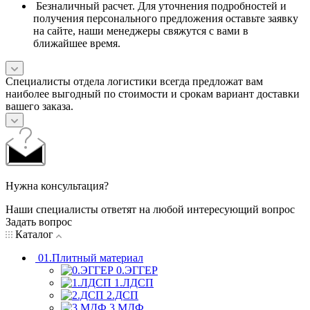
Безналичный расчет. Для уточнения подробностей и
получения персонального предложения оставьте заявку
на сайте, наши менеджеры свяжутся с вами в
ближайшее время.
Специалисты отдела логистики всегда предложат вам
наиболее выгодный по стоимости и срокам вариант доставки
вашего заказа.
Нужна консультация?
Наши специалисты ответят на любой интересующий вопрос
Задать вопрос
Каталог
01.Плитный материал
0.ЭГГЕР
1.ЛДСП
2.ДСП
3.МДФ