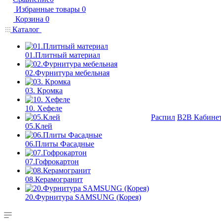
Избранные товары
0
Корзина
0
Каталог
01.Плитный материал
02.Фурнитура мебельная
03. Кромка
10. Хефеле
Распил
B2B Кабине
05.Клей
06.Плиты Фасадные
07.Гофрокартон
08.Керамогранит
20.Фурнитура SAMSUNG (Корея)