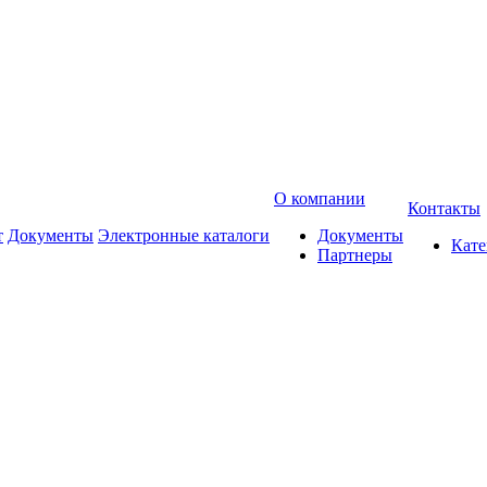
О компании
Контакты
т
Документы
Электронные каталоги
Документы
Кат
Партнеры