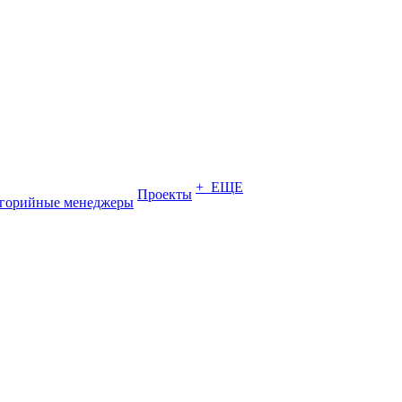
+ ЕЩЕ
Проекты
егорийные менеджеры