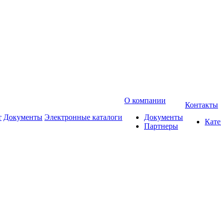
О компании
Контакты
т
Документы
Электронные каталоги
Документы
Кат
Партнеры