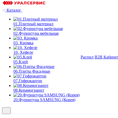
Каталог
01.Плитный материал
02.Фурнитура мебельная
03. Кромка
10. Хефеле
Распил
B2B Кабине
05.Клей
06.Плиты Фасадные
07.Гофрокартон
08.Керамогранит
20.Фурнитура SAMSUNG (Корея)