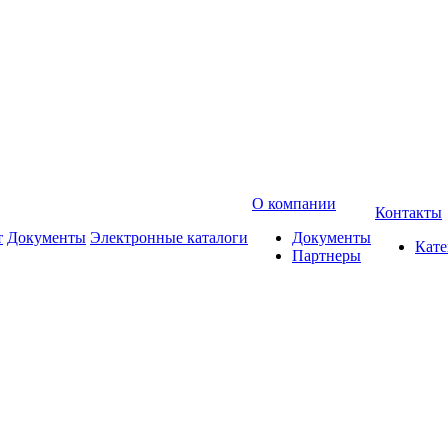
О компании
Контакты
т
Документы
Электронные каталоги
Документы
Кат
Партнеры