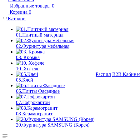
Избранные товары
0
Корзина
0
Каталог
01.Плитный материал
02.Фурнитура мебельная
03. Кромка
10. Хефеле
Распил
B2B Кабине
05.Клей
06.Плиты Фасадные
07.Гофрокартон
08.Керамогранит
20.Фурнитура SAMSUNG (Корея)