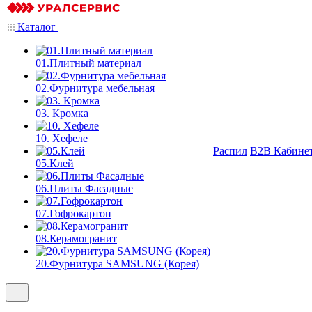
Каталог
01.Плитный материал
02.Фурнитура мебельная
03. Кромка
10. Хефеле
Распил
B2B Кабине
05.Клей
06.Плиты Фасадные
07.Гофрокартон
08.Керамогранит
20.Фурнитура SAMSUNG (Корея)