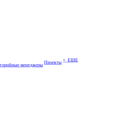
+ ЕЩЕ
Проекты
егорийные менеджеры