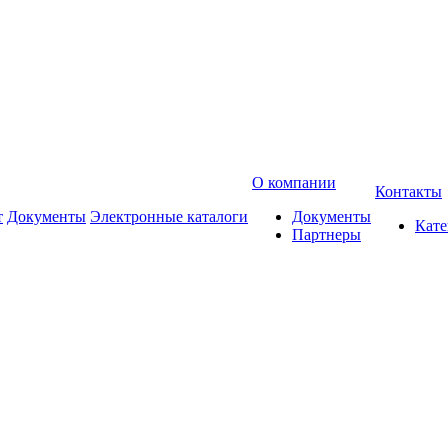
О компании
Контакты
т
Документы
Электронные каталоги
Документы
Кат
Партнеры