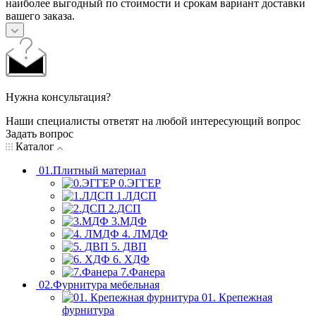
наиболее выгодный по стоимости и срокам вариант доставки
вашего заказа.
Нужна консультация?
Наши специалисты ответят на любой интересующий вопрос
Задать вопрос
Каталог
01.Плитный материал
0.ЭГГЕР
1.ЛДСП
2.ДСП
3.МДФ
4. ЛМДФ
5. ДВП
6. ХДФ
7.Фанера
02.Фурнитура мебельная
01. Крепежная
фурнитура