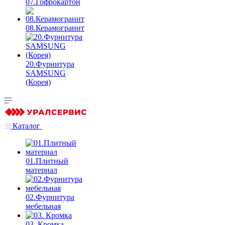
07.Гофрокартон
08.Керамогранит
20.Фурнитура
SAMSUNG
(Корея)
Каталог
01.Плитный
материал
02.Фурнитура
мебельная
03. Кромка