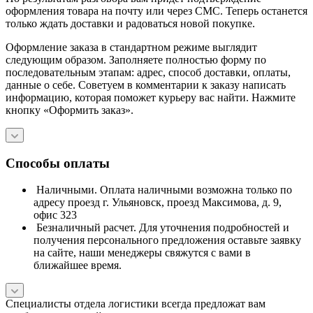
оформления товара на почту или через СМС. Теперь останется
только ждать доставки и радоваться новой покупке.
Оформление заказа в стандартном режиме выглядит
следующим образом. Заполняете полностью форму по
последовательным этапам: адрес, способ доставки, оплаты,
данные о себе. Советуем в комментарии к заказу написать
информацию, которая поможет курьеру вас найти. Нажмите
кнопку «Оформить заказ».
Способы оплаты
Наличными. Оплата наличными возможна только по
адресу проезд г. Ульяновск, проезд Максимова, д. 9,
офис 323
Безналичный расчет. Для уточнения подробностей и
получения персонального предложения оставьте заявку
на сайте, наши менеджеры свяжутся с вами в
ближайшее время.
Специалисты отдела логистики всегда предложат вам