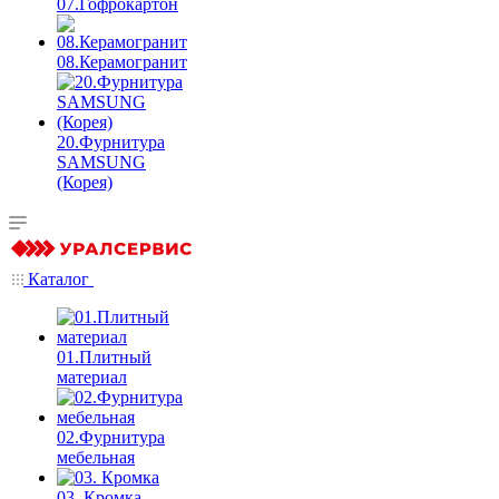
07.Гофрокартон
08.Керамогранит
20.Фурнитура
SAMSUNG
(Корея)
Каталог
01.Плитный
материал
02.Фурнитура
мебельная
03. Кромка